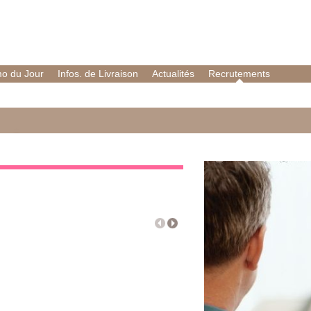
o du Jour
Infos. de Livraison
Actualités
Recrutements